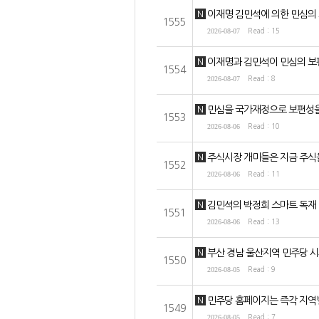
N
1555
2026-08-07
Read : 15
N
이재명과 김민석이 민심의 보편
1554
2026-08-07
Read : 8
N
1553
2026-08-06
Read : 10
N
주식시장 개미들은 지금 주식
1552
2026-08-06
Read : 11
N
1551
2026-08-06
Read : 13
N
1550
2026-08-05
Read : 9
N
민주당 홈페이지는 즉각 지역
1549
2026-08-05
Read : 7