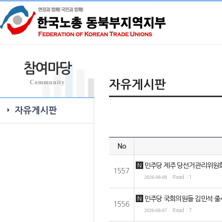
참여마당
Community
자유게시판
자유게시판
No
N
1557
2026-08-08
Read : 1
N
1556
2026-08-07
Read : 7