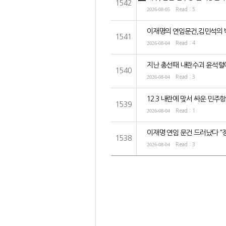
1542
2026-08-05
Read : 5
1541
2026-08-04
Read : 4
1540
2026-08-04
Read : 3
12.3 내란에 맞서 싸운 민주
1539
2026-08-04
Read : 1
이재명 연임 문건 드러났다 "
1538
2026-08-04
Read : 3