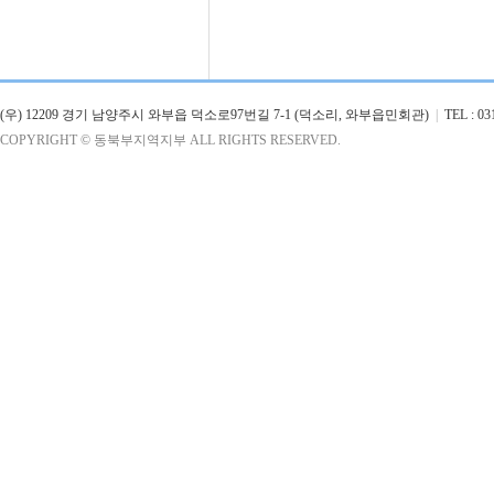
(우) 12209 경기 남양주시 와부읍 덕소로97번길 7-1 (덕소리, 와부읍민회관)
|
TEL : 03
COPYRIGHT © 동북부지역지부 ALL RIGHTS RESERVED.